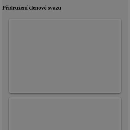
Přidružení členové svazu