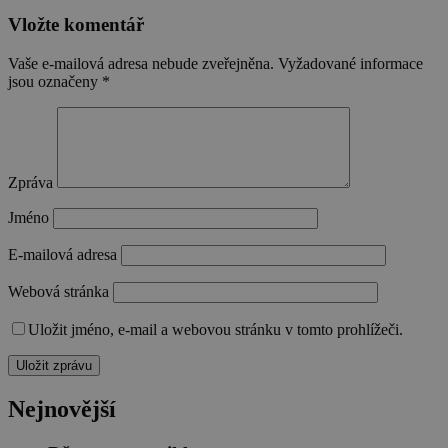
Vložte komentář
Vaše e-mailová adresa nebude zveřejněna.
Vyžadované informace
jsou označeny
*
Zpráva
Jméno
E-mailová adresa
Webová stránka
Uložit jméno, e-mail a webovou stránku v tomto prohlížeči.
Nejnovější