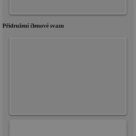
Přidružení členové svazu