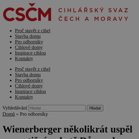
Proč stavět z cihel
Stavba domu
Pro odborníky
Cihlové domy
Inspirace cihlou
Kontakty
Proč stavět z cihel
Stavba domu
Pro odborníky
Cihlové domy
Inspirace cihlou
Kontakty
Vyhledávání
Domů
»
Pro odborníky
Wienerberger několikrát uspěl