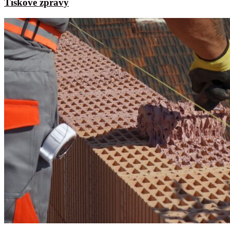
Tiskové zprávy