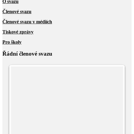
O svazu
Členové svazu
Členové svazu v médiích
Tiskové zprávy
Pro školy
Řádní členové svazu