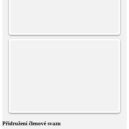
Přidružení členové svazu