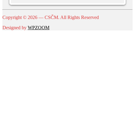
Copyright © 2026 — CSČM. All Rights Reserved
Designed by
WPZOOM