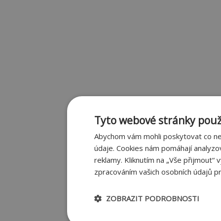
Tyto webové stránky použí
Abychom vám mohli poskytovat co nej
údaje. Cookies nám pomáhají analyzo
reklamy. Kliknutím na „Vše přijmout“ 
zpracováním vašich osobních údajů pr
ZOBRAZIT PODROBNOSTI