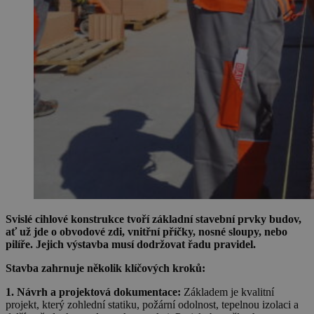
Svislé cihlové konstrukce tvoří základní stavební prvky budov,
ať už jde o obvodové zdi, vnitřní příčky, nosné sloupy, nebo
pilíře. Jejich výstavba musí dodržovat řadu pravidel.
Stavba zahrnuje několik klíčových kroků:
1. Návrh a projektová dokumentace:
Základem je kvalitní
projekt, který zohlední statiku, požární odolnost, tepelnou izolaci a