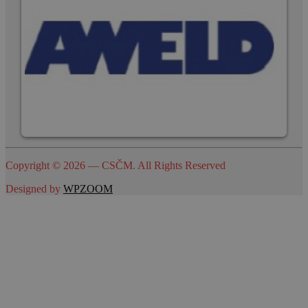
Copyright © 2026 — CSČM. All Rights Reserved
Designed by
WPZOOM