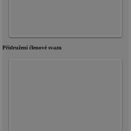
Přidružení členové svazu