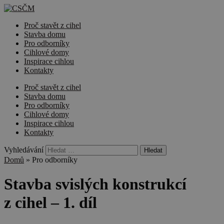
Proč stavět z cihel
Stavba domu
Pro odborníky
Cihlové domy
Inspirace cihlou
Kontakty
Proč stavět z cihel
Stavba domu
Pro odborníky
Cihlové domy
Inspirace cihlou
Kontakty
Vyhledávání
Domů
»
Pro odborníky
Stavba svislých konstrukcí
z cihel – 1. díl