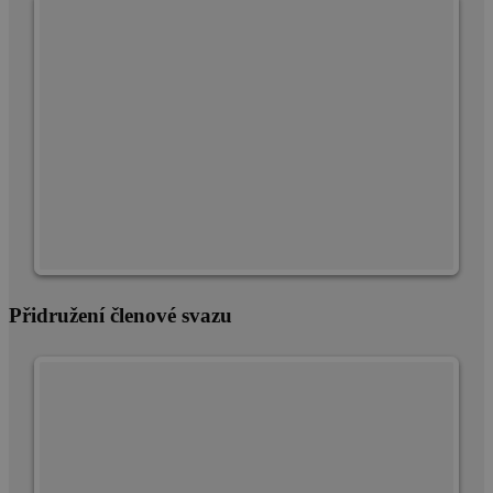
Přidružení členové svazu