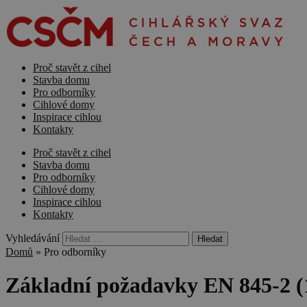
Proč stavět z cihel
Stavba domu
Pro odborníky
Cihlové domy
Inspirace cihlou
Kontakty
Proč stavět z cihel
Stavba domu
Pro odborníky
Cihlové domy
Inspirace cihlou
Kontakty
Vyhledávání
Domů
»
Pro odborníky
Základní požadavky EN 845-2 (1