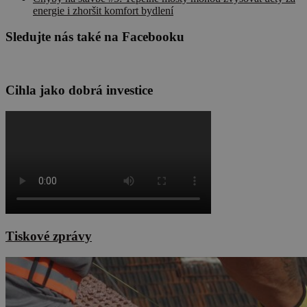
energie i zhoršit komfort bydlení
Sledujte nás také na Facebooku
Cihla jako dobrá investice
Tiskové zprávy