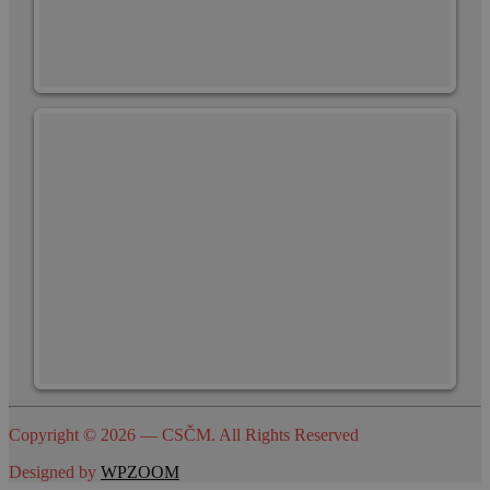
Copyright © 2026 — CSČM. All Rights Reserved
Designed by
WPZOOM