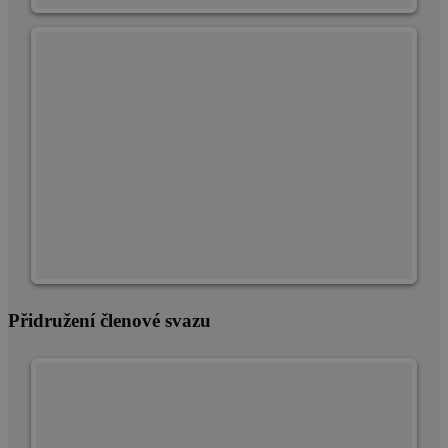
Přidružení členové svazu