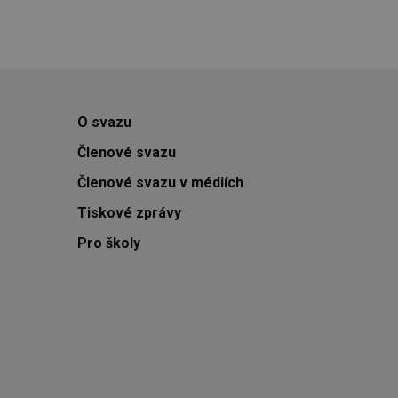
O svazu
Členové svazu
Členové svazu v médiích
Tiskové zprávy
Pro školy