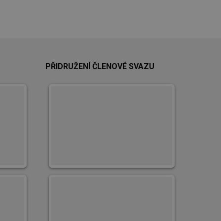
PŘIDRUŽENÍ ČLENOVÉ SVAZU