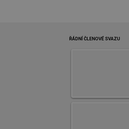
ŘÁDNÍ ČLENOVÉ SVAZU