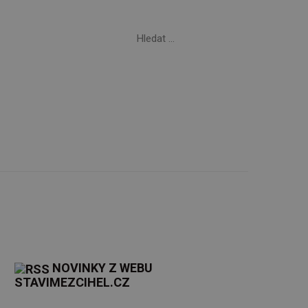
Vyhledávání
Kontakty
NOVINKY Z WEBU
STAVIMEZCIHEL.CZ