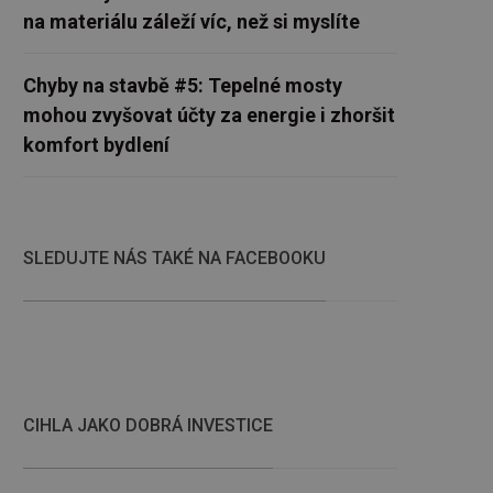
na materiálu záleží víc, než si myslíte
Chyby na stavbě #5: Tepelné mosty
mohou zvyšovat účty za energie i zhoršit
komfort bydlení
SLEDUJTE NÁS TAKÉ NA FACEBOOKU
CIHLA JAKO DOBRÁ INVESTICE