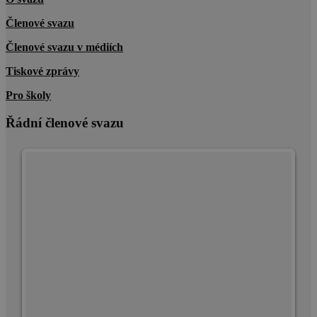
Členové svazu
Členové svazu v médiích
Tiskové zprávy
Pro školy
Řádní členové svazu