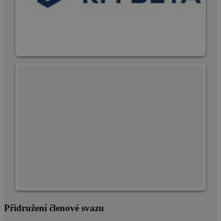
Přidružení členové svazu