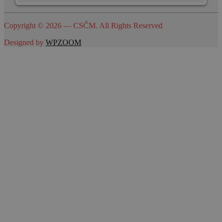
Copyright © 2026 — CSČM. All Rights Reserved
Designed by
WPZOOM