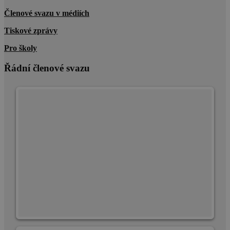
Členové svazu v médiích
Tiskové zprávy
Pro školy
Řádní členové svazu