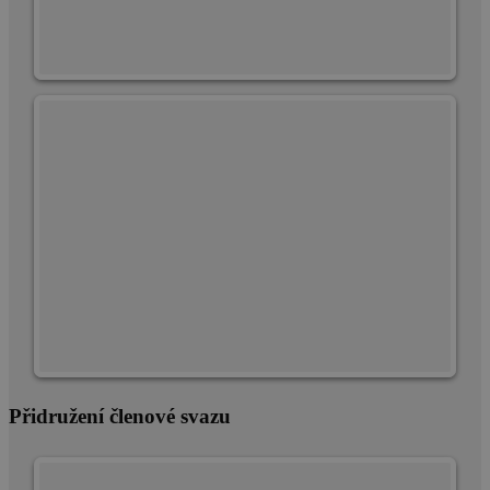
Přidružení členové svazu