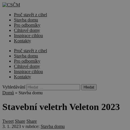
Proč stavět z cihel
Stavba domu
Pro odborníky
Cihlové domy
Inspirace cihlou
Kontakty
Proč stavět z cihel
Stavba domu
Pro odborníky
Cihlové domy
Inspirace cihlou
Kontakty
Vyhledávání
Domů
»
Stavba domu
Stavební veletrh Veleton 2023
Tweet
Share
Share
3. 1. 2023
v rubrice:
Stavba domu