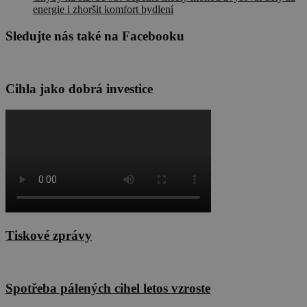
energie i zhoršit komfort bydlení
Sledujte nás také na Facebooku
Cihla jako dobrá investice
Tiskové zprávy
Spotřeba pálených cihel letos vzroste