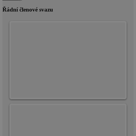
Řádní členové svazu