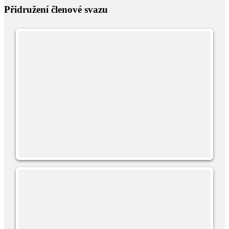
Přidružení členové svazu