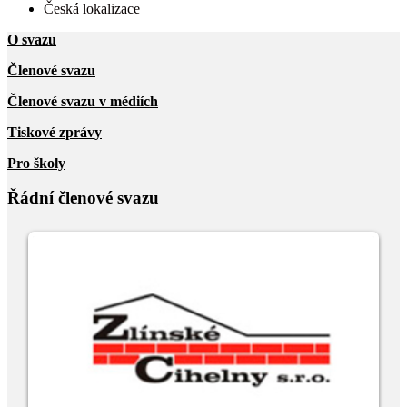
Česká lokalizace
O svazu
Členové svazu
Členové svazu v médiích
Tiskové zprávy
Pro školy
Řádní členové svazu