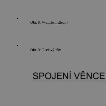
Obr. 8: Vyztužení střechy
Obr. 9: Ocelový rám