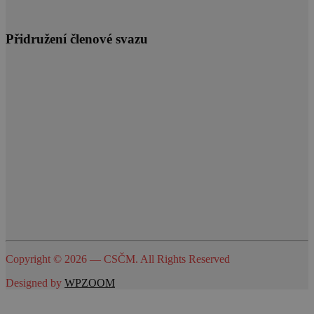
Přidružení členové svazu
Copyright © 2026 — CSČM. All Rights Reserved
Designed by
WPZOOM