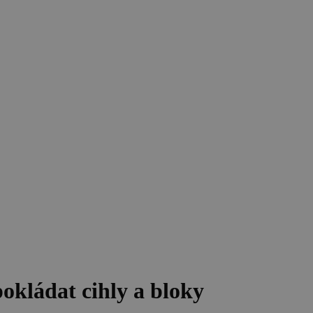
 pokládat cihly a bloky