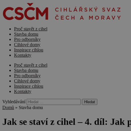
Proč stavět z cihel
Stavba domu
Pro odborníky
Cihlové domy
Inspirace cihlou
Kontakty
Proč stavět z cihel
Stavba domu
Pro odborníky
Cihlové domy
Inspirace cihlou
Kontakty
Vyhledávání
Domů
»
Stavba domu
Jak se staví z cihel – 4. díl: Jak