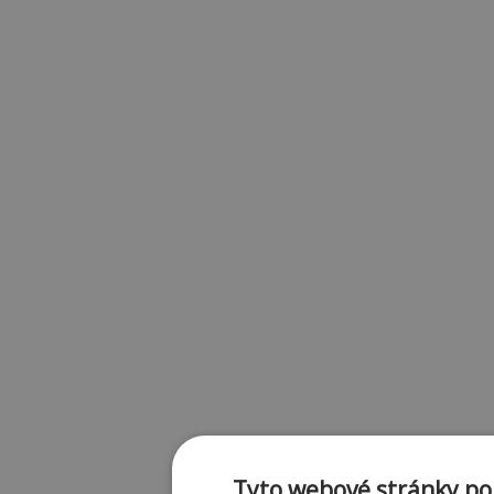
Tyto webové stránky pou