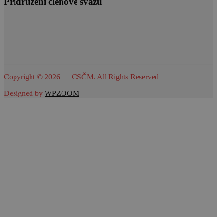
Přidružení členové svazu
Copyright © 2026 — CSČM. All Rights Reserved
Designed by
WPZOOM