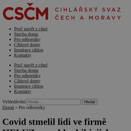
Proč stavět z cihel
Stavba domu
Pro odborníky
Cihlové domy
Inspirace cihlou
Kontakty
Proč stavět z cihel
Stavba domu
Pro odborníky
Cihlové domy
Inspirace cihlou
Kontakty
Vyhledávání
Domů
»
Pro odborníky
Covid stmelil lidi ve firmě