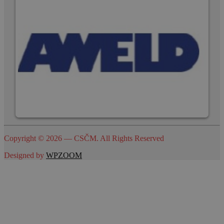
Copyright © 2026 — CSČM. All Rights Reserved
Designed by
WPZOOM