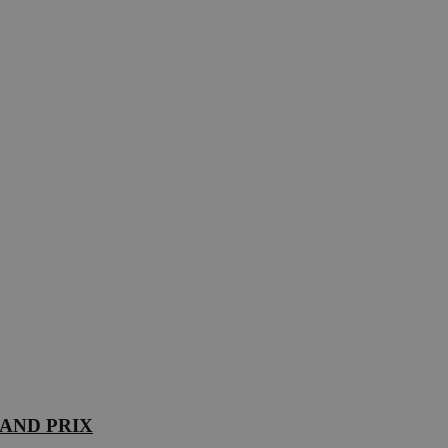
GRAND PRIX