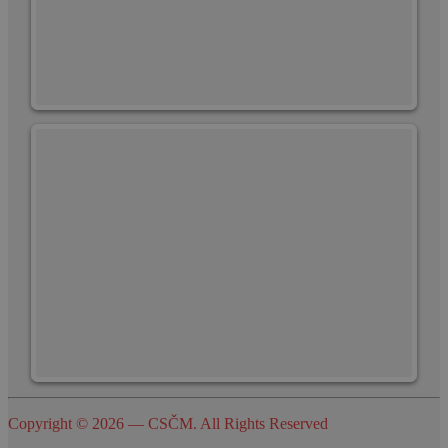
Copyright © 2026 — CSČM. All Rights Reserved