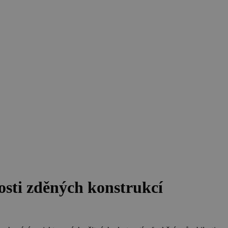
nosti zděných konstrukcí