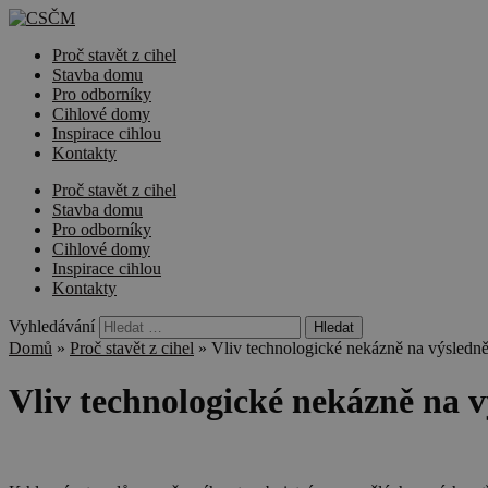
Proč stavět z cihel
Stavba domu
Pro odborníky
Cihlové domy
Inspirace cihlou
Kontakty
Proč stavět z cihel
Stavba domu
Pro odborníky
Cihlové domy
Inspirace cihlou
Kontakty
Vyhledávání
Domů
»
Proč stavět z cihel
»
Vliv technologické nekázně na výsledně 
Vliv technologické nekázně na v