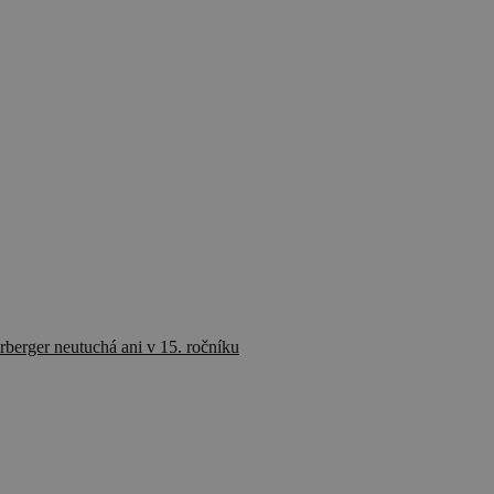
rberger neutuchá ani v 15. ročníku